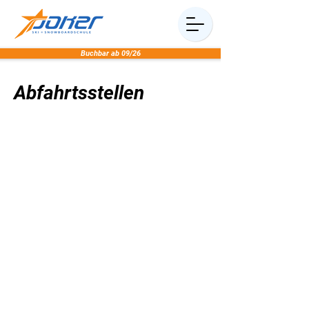
Buchbar ab 09/26
Abfahrtsstellen