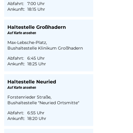
Abfahrt:
7:00 Uhr
Ankunft:
18:15 Uhr
Haltestelle Großhadern
Auf Karte ansehen
Max-Lebsche-Platz,
Bushaltestelle Klinikum Großhadern
Abfahrt:
6:45 Uhr
Ankunft:
18:25 Uhr
Haltestelle Neuried
Auf Karte ansehen
Forstenrieder Straße,
Bushaltestelle "Neuried Ortsmitte"
Abfahrt:
6:55 Uhr
Ankunft:
18:20 Uhr