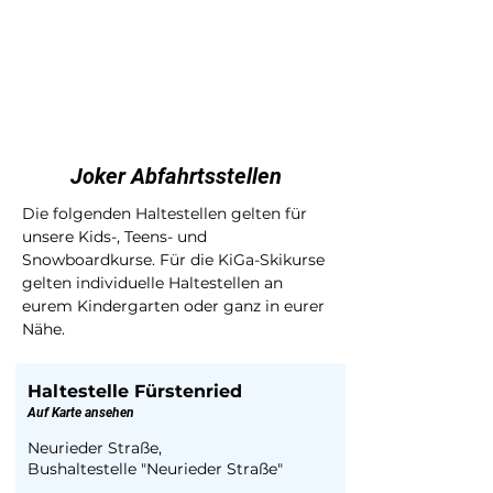
Joker Abfahrtsstellen
Die folgenden Haltestellen gelten für
unsere Kids-, Teens- und
Snowboardkurse. Für die KiGa-Skikurse
gelten individuelle Haltestellen an
eurem Kindergarten oder ganz in eurer
Nähe.
Haltestelle Fürstenried
Auf Karte ansehen
Neurieder Straße,
Bushaltestelle "Neurieder Straße"