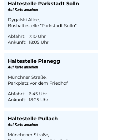
Haltestelle Parkstadt Solln
Auf Karte ansehen
Dygalski Allee,
Bushaltestelle "Parkstadt Solln"
Abfahrt:
7:10 Uhr
Ankunft:
18:05 Uhr
Haltestelle Planegg
Auf Karte ansehen
Münchner Straße,
Parkplatz vor dem Friedhof
Abfahrt:
6:45 Uhr
Ankunft:
18:25 Uhr
Haltestelle Pullach
Auf Karte ansehen
Münchener Straße,