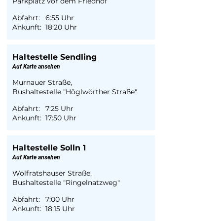
Parkplatz vor dem Friedhof
Abfahrt:
6:55 Uhr
Ankunft:
18:20 Uhr
Haltestelle Sendling
Auf Karte ansehen
Murnauer Straße,
Bushaltestelle "Höglwörther Straße"
Abfahrt:
7:25 Uhr
Ankunft:
17:50 Uhr
Haltestelle Solln 1
Auf Karte ansehen
Wolfratshauser Straße,
Bushaltestelle "Ringelnatzweg"
Abfahrt:
7:00 Uhr
Ankunft:
18:15 Uhr